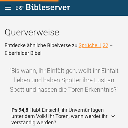
Zum Inhalt springen
Querverweise
Entdecke ähnliche Bibelverse zu
Sprüche 1,22
–
Elberfelder Bibel
"Bis wann, ihr Einfältigen, wollt ihr Einfalt
lieben und haben Spötter ihre Lust an
Spott und hassen die Toren Erkenntnis?"
Ps 94,8
Habt Einsicht, ihr Unvernünftigen
unter dem Volk! Ihr Toren, wann werdet ihr
verständig werden?