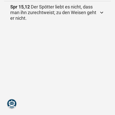
Spr 15,12
Der Spötter liebt es nicht, dass
man ihn zurechtweist; zu den Weisen geht
er nicht.