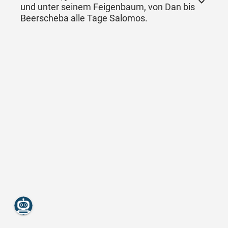
und unter seinem Feigenbaum, von Dan bis
Beerscheba alle Tage Salomos.