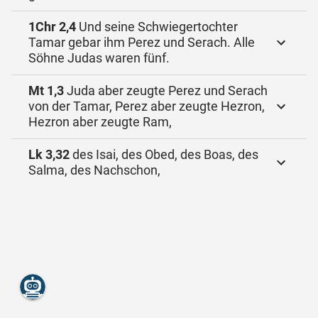
1Chr 2,4
Und seine Schwiegertochter
Tamar gebar ihm Perez und Serach. Alle
Söhne Judas waren fünf.
Mt 1,3
Juda aber zeugte Perez und Serach
von der Tamar, Perez aber zeugte Hezron,
Hezron aber zeugte Ram,
Lk 3,32
des Isai, des Obed, des Boas, des
Salma, des Nachschon,