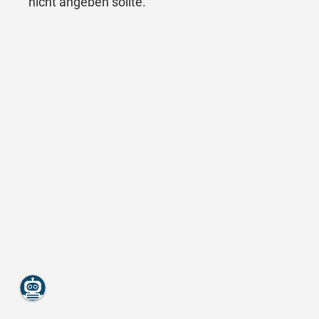
nicht angeben sollte.