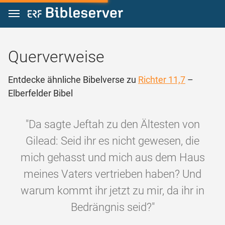
Zum Inhalt springen
Querverweise
Entdecke ähnliche Bibelverse zu
Richter 11,7
–
Elberfelder Bibel
"Da sagte Jeftah zu den Ältesten von
Gilead: Seid ihr es nicht gewesen, die
mich gehasst und mich aus dem Haus
meines Vaters vertrieben haben? Und
warum kommt ihr jetzt zu mir, da ihr in
Bedrängnis seid?"