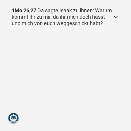
1Mo 26,27
Da sagte Isaak zu ihnen: Warum
kommt ihr zu mir, da ihr mich doch hasst
und mich von euch weggeschickt habt?