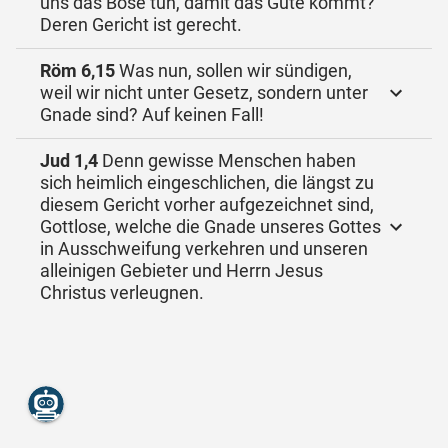
uns das Böse tun, damit das Gute kommt?
Deren Gericht ist gerecht.
Röm 6,15
Was nun, sollen wir sündigen,
weil wir nicht unter Gesetz, sondern unter
Gnade sind? Auf keinen Fall!
Jud 1,4
Denn gewisse Menschen haben
sich heimlich eingeschlichen, die längst zu
diesem Gericht vorher aufgezeichnet sind,
Gottlose, welche die Gnade unseres Gottes
in Ausschweifung verkehren und unseren
alleinigen Gebieter und Herrn Jesus
Christus verleugnen.