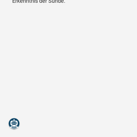
Erkenntnis der Sünde.