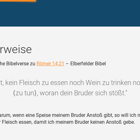
rweise
he Bibelverse zu
Römer 14,21
– Elberfelder Bibel
ut, kein Fleisch zu essen noch Wein zu trinken 
⟨zu tun⟩, woran dein Bruder sich stößt."
rum, wenn eine Speise meinem Bruder Anstoß gibt, so will ich 
Fleisch essen, damit ich meinem Bruder keinen Anstoß gebe.