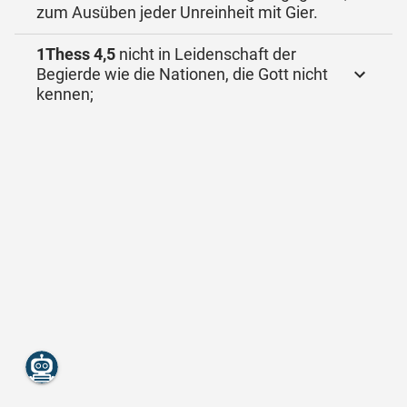
zum Ausüben jeder Unreinheit mit Gier.
1Thess 4,5
nicht in Leidenschaft der
Begierde wie die Nationen, die Gott nicht
kennen;