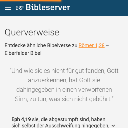
Zum Inhalt springen
Querverweise
Entdecke ähnliche Bibelverse zu
Römer 1,28
–
Elberfelder Bibel
"Und wie sie es nicht für gut fanden, Gott
anzuerkennen, hat Gott sie
dahingegeben in einen verworfenen
Sinn, zu tun, was sich nicht gebührt:"
Eph 4,19
sie, die abgestumpft sind, haben
sich selbst der Ausschweifung hingegeben,