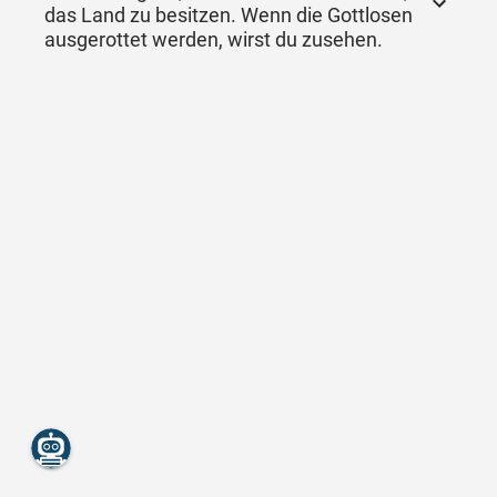
das Land zu besitzen. Wenn die Gottlosen
ausgerottet werden, wirst du zusehen.