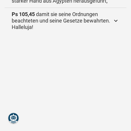
starker Hand aus Ägypten herausgeführt,
Ps 105,45
damit sie seine Ordnungen
beachteten und seine Gesetze bewahrten.
Halleluja!