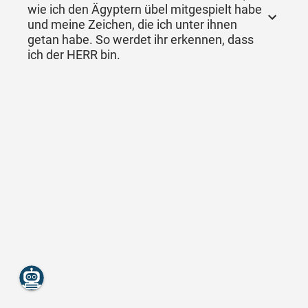
wie ich den Ägyptern übel mitgespielt habe
und meine Zeichen, die ich unter ihnen
getan habe. So werdet ihr erkennen, dass
ich der HERR bin.