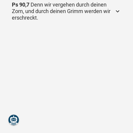
Ps 90,7
Denn wir vergehen durch deinen
Zorn, und durch deinen Grimm werden wir
erschreckt.