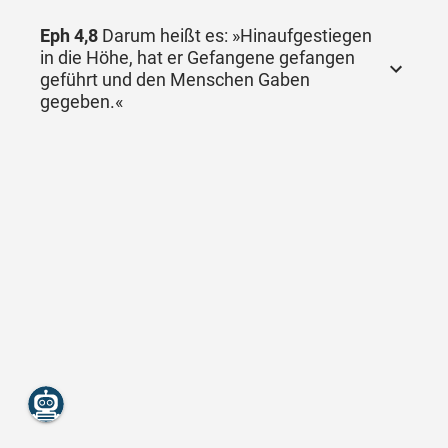
Eph 4,8
Darum heißt es: »Hinaufgestiegen
in die Höhe, hat er Gefangene gefangen
geführt und den Menschen Gaben
gegeben.«