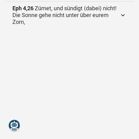
Eph 4,26
Zürnet, und sündigt ⟨dabei⟩ nicht!
Die Sonne gehe nicht unter über eurem
Zorn,