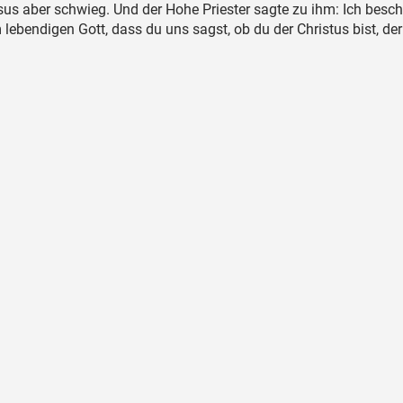
us aber schwieg. Und der Hohe Priester sagte zu ihm: Ich besc
 lebendigen Gott, dass du uns sagst, ob du der Christus bist, de