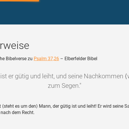
rweise
he Bibelverse zu
Psalm 37,26
– Elberfelder Bibel
ist er gütig und leiht, und seine Nachkommen 
zum Segen."
 ⟨steht es um den⟩ Mann, der gütig ist und leiht! Er wird seine 
 nach dem Recht.