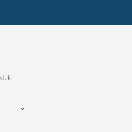
vieler