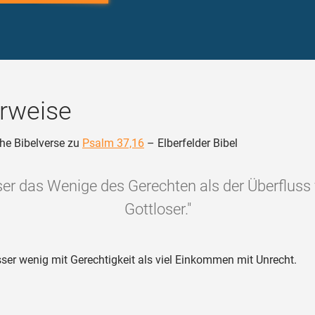
rweise
he Bibelverse zu
Psalm 37,16
– Elberfelder Bibel
er das Wenige des Gerechten als der Überfluss 
Gottloser."
ser wenig mit Gerechtigkeit als viel Einkommen mit Unrecht.