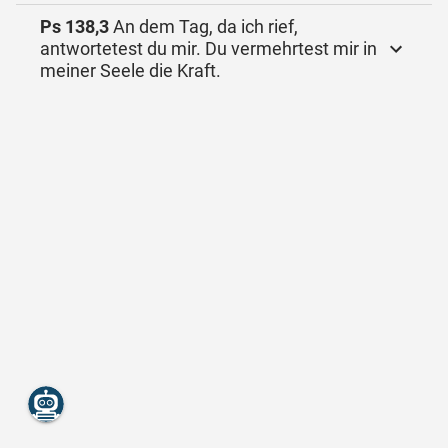
Ps 138,3
An dem Tag, da ich rief,
antwortetest du mir. Du vermehrtest mir in
meiner Seele die Kraft.