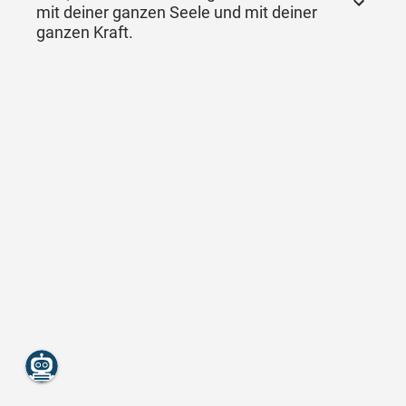
mit deiner ganzen Seele und mit deiner
ganzen Kraft.