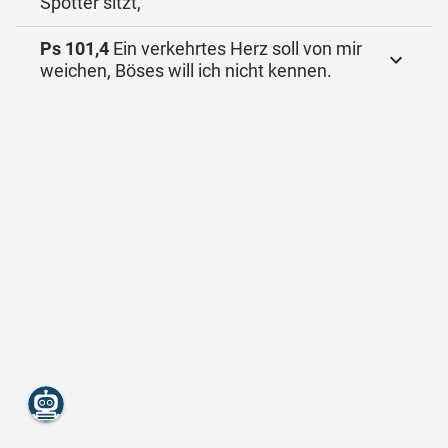
Spötter sitzt,
Ps 101,4
Ein verkehrtes Herz soll von mir
weichen, Böses will ich nicht kennen.