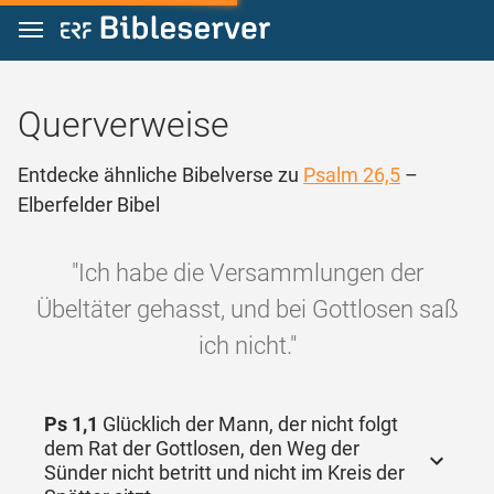
Zum Inhalt springen
Querverweise
Entdecke ähnliche Bibelverse zu
Psalm 26,5
–
Elberfelder Bibel
"Ich habe die Versammlungen der
Übeltäter gehasst, und bei Gottlosen saß
ich nicht."
Ps 1,1
Glücklich der Mann, der nicht folgt
dem Rat der Gottlosen, den Weg der
Sünder nicht betritt und nicht im Kreis der