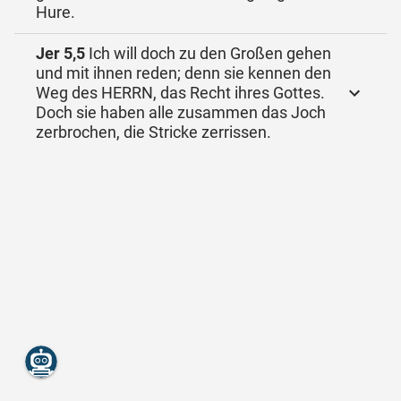
Hure.
Jer 5,5
Ich will doch zu den Großen gehen
und mit ihnen reden; denn sie kennen den
Weg des HERRN, das Recht ihres Gottes.
Doch sie haben alle zusammen das Joch
zerbrochen, die Stricke zerrissen.