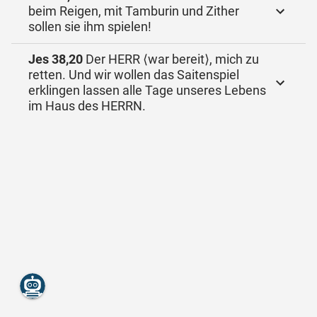
beim Reigen, mit Tamburin und Zither
sollen sie ihm spielen!
Jes 38,20
Der HERR ⟨war bereit⟩, mich zu
retten. Und wir wollen das Saitenspiel
erklingen lassen alle Tage unseres Lebens
im Haus des HERRN.