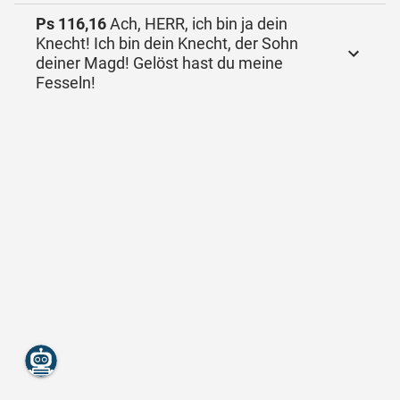
Ps 116,16
Ach, HERR, ich bin ja dein
Knecht! Ich bin dein Knecht, der Sohn
deiner Magd! Gelöst hast du meine
Fesseln!