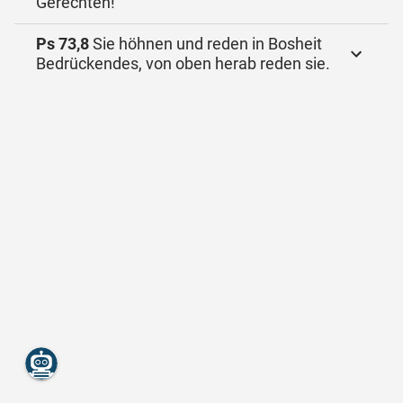
Gerechten!
Ps 73,8
Sie höhnen und reden in Bosheit
Bedrückendes, von oben herab reden sie.