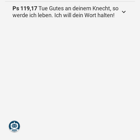
Ps 119,17
Tue Gutes an deinem Knecht, so
werde ich leben. Ich will dein Wort halten!