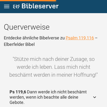
Zum Inhalt springen
Querverweise
Entdecke ähnliche Bibelverse zu
Psalm 119,116
–
Elberfelder Bibel
"Stütze mich nach deiner Zusage, so
werde ich leben. Lass mich nicht
beschämt werden in meiner Hoffnung!"
Ps 119,6
Dann werde ich nicht beschämt
werden, wenn ich beachte alle deine
Gebote.