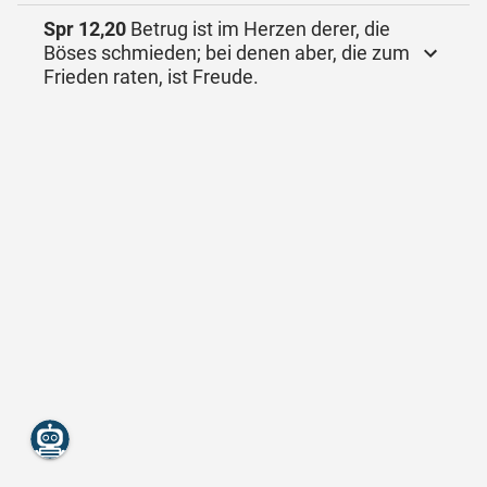
Spr 12,20
Betrug ist im Herzen derer, die
Böses schmieden; bei denen aber, die zum
Frieden raten, ist Freude.