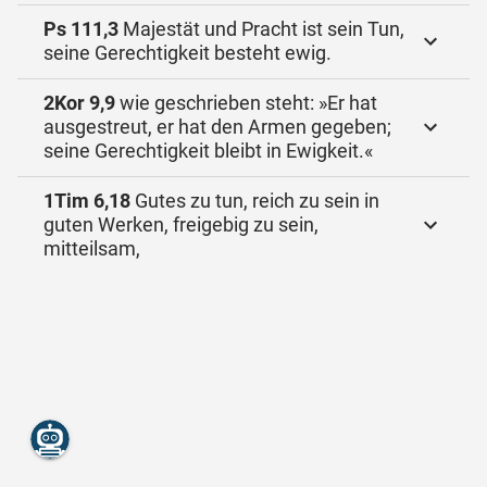
Ps 111,3
Majestät und Pracht ist sein Tun,
seine Gerechtigkeit besteht ewig.
2Kor 9,9
wie geschrieben steht: »Er hat
ausgestreut, er hat den Armen gegeben;
seine Gerechtigkeit bleibt in Ewigkeit.«
1Tim 6,18
Gutes zu tun, reich zu sein in
guten Werken, freigebig zu sein,
mitteilsam,