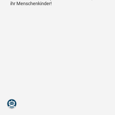
ihr Menschenkinder!