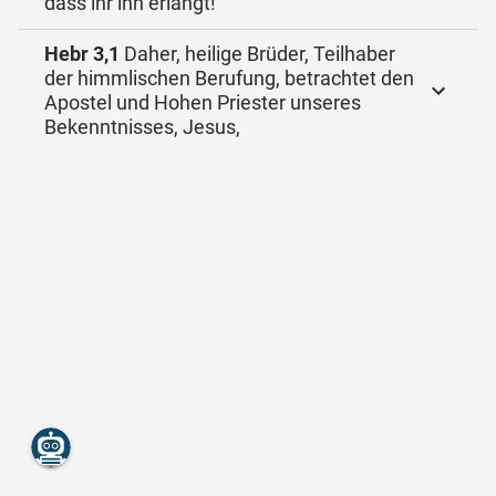
dass ihr ihn erlangt!
Hebr 3,1
Daher, heilige Brüder, Teilhaber
der himmlischen Berufung, betrachtet den
Apostel und Hohen Priester unseres
Bekenntnisses, Jesus,