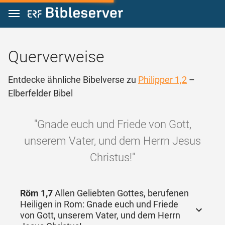
Zum Inhalt springen
Querverweise
Entdecke ähnliche Bibelverse zu
Philipper 1,2
–
Elberfelder Bibel
"Gnade euch und Friede von Gott,
unserem Vater, und dem Herrn Jesus
Christus!"
Röm 1,7
Allen Geliebten Gottes, berufenen
Heiligen in Rom: Gnade euch und Friede
von Gott, unserem Vater, und dem Herrn