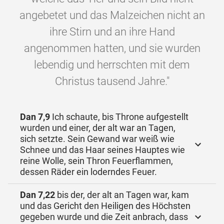
angebetet und das Malzeichen nicht an
ihre Stirn und an ihre Hand
angenommen hatten, und sie wurden
lebendig und herrschten mit dem
Christus tausend Jahre."
Dan 7,9
Ich schaute, bis Throne aufgestellt
wurden und einer, der alt war an Tagen,
sich setzte. Sein Gewand war weiß wie
Schnee und das Haar seines Hauptes wie
reine Wolle, sein Thron Feuerflammen,
dessen Räder ein loderndes Feuer.
Dan 7,22
bis der, der alt an Tagen war, kam
und das Gericht den Heiligen des Höchsten
gegeben wurde und die Zeit anbrach, dass