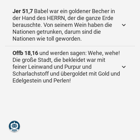
Jer 51,7
Babel war ein goldener Becher in
der Hand des HERRN, der die ganze Erde
berauschte. Von seinem Wein haben die
Nationen getrunken, darum sind die
Nationen wie toll geworden.
Offb 18,16
und werden sagen: Wehe, wehe!
Die große Stadt, die bekleidet war mit
feiner Leinwand und Purpur und
Scharlachstoff und übergoldet mit Gold und
Edelgestein und Perlen!