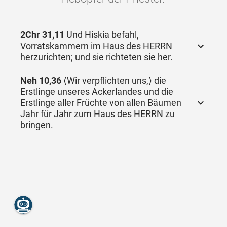
2Chr 31,11
Und Hiskia befahl,
Vorratskammern im Haus des HERRN
herzurichten; und sie richteten sie her.
Neh 10,36
⟨Wir verpflichten uns,⟩ die
Erstlinge unseres Ackerlandes und die
Erstlinge aller Früchte von allen Bäumen
Jahr für Jahr zum Haus des HERRN zu
bringen.