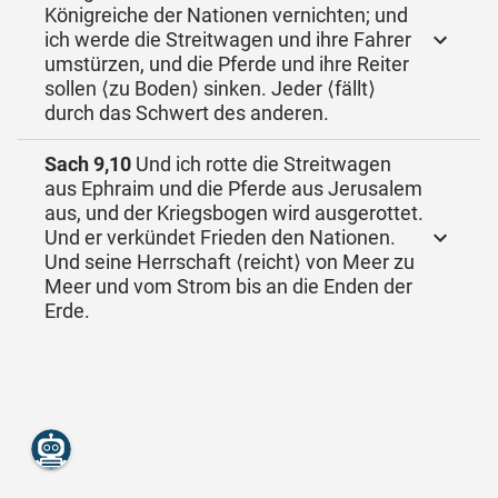
Königreiche der Nationen vernichten; und
ich werde die Streitwagen und ihre Fahrer
umstürzen, und die Pferde und ihre Reiter
sollen ⟨zu Boden⟩ sinken. Jeder ⟨fällt⟩
durch das Schwert des anderen.
Sach 9,10
Und ich rotte die Streitwagen
aus Ephraim und die Pferde aus Jerusalem
aus, und der Kriegsbogen wird ausgerottet.
Und er verkündet Frieden den Nationen.
Und seine Herrschaft ⟨reicht⟩ von Meer zu
Meer und vom Strom bis an die Enden der
Erde.