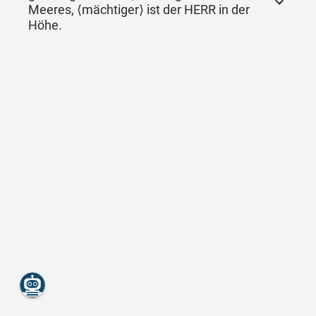
Meeres, ⟨mächtiger⟩ ist der HERR in der
Höhe.