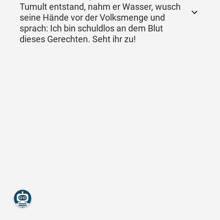
Tumult entstand, nahm er Wasser, wusch
seine Hände vor der Volksmenge und
sprach: Ich bin schuldlos an dem Blut
dieses Gerechten. Seht ihr zu!