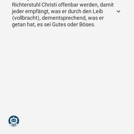
Richterstuhl Christi offenbar werden, damit
jeder empfängt, was er durch den Leib
⟨vollbracht⟩, dementsprechend, was er
getan hat, es sei Gutes oder Böses.