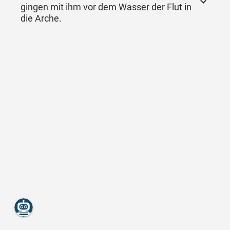
gingen mit ihm vor dem Wasser der Flut in
die Arche.