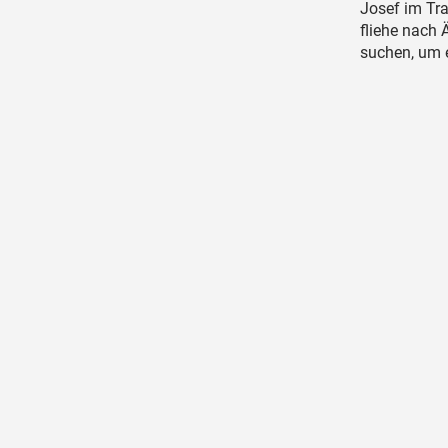
Josef im Tra
fliehe nach 
suchen, um 