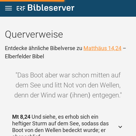
Zum Inhalt springen
Querverweise
Entdecke ähnliche Bibelverse zu
Matthäus 14,24
–
Elberfelder Bibel
"Das Boot aber war schon mitten auf
dem See und litt Not von den Wellen,
denn der Wind war ⟨ihnen⟩ entgegen."
Mt 8,24
Und siehe, es erhob sich ein
heftiger Sturm auf dem See, sodass das
Boot von den Wellen bedeckt wurde; er