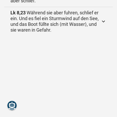
aber schlief.
Lk 8,23
Während sie aber fuhren, schlief er
ein. Und es fiel ein Sturmwind auf den See,
und das Boot füllte sich ⟨mit Wasser⟩, und
sie waren in Gefahr.