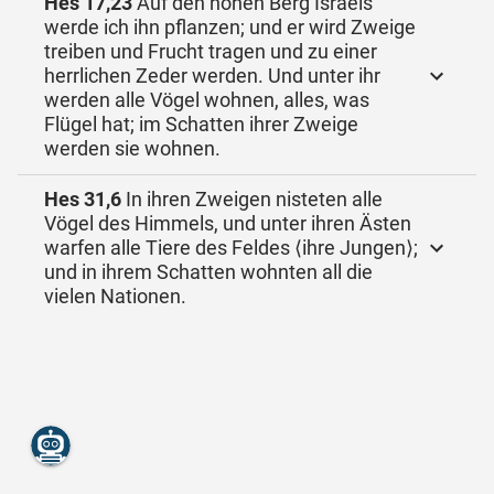
Hes 17,23
Auf den hohen Berg Israels
werde ich ihn pflanzen; und er wird Zweige
treiben und Frucht tragen und zu einer
herrlichen Zeder werden. Und unter ihr
werden alle Vögel wohnen, alles, was
Flügel hat; im Schatten ihrer Zweige
werden sie wohnen.
Hes 31,6
In ihren Zweigen nisteten alle
Vögel des Himmels, und unter ihren Ästen
warfen alle Tiere des Feldes ⟨ihre Jungen⟩;
und in ihrem Schatten wohnten all die
vielen Nationen.