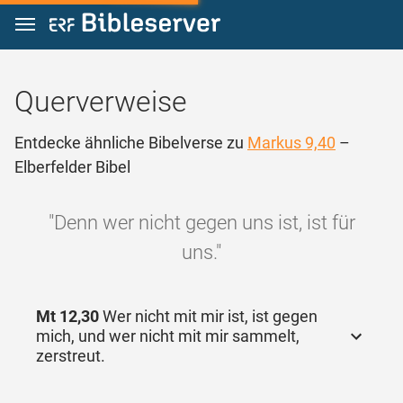
Zum Inhalt springen
Querverweise
Entdecke ähnliche Bibelverse zu
Markus 9,40
–
Elberfelder Bibel
"Denn wer nicht gegen uns ist, ist für
uns."
Mt 12,30
Wer nicht mit mir ist, ist gegen
mich, und wer nicht mit mir sammelt,
zerstreut.