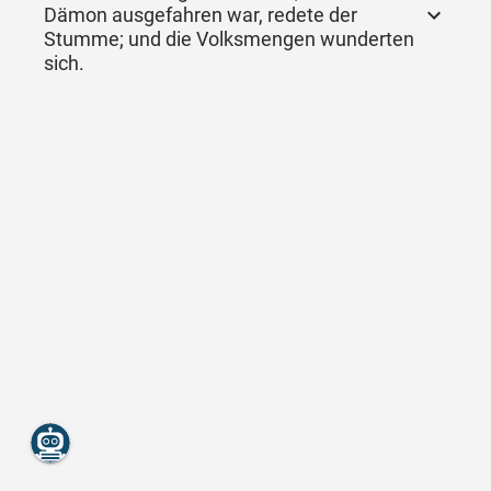
Dämon ausgefahren war, redete der
Stumme; und die Volksmengen wunderten
sich.