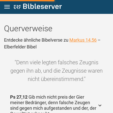
Zum Inhalt springen
Querverweise
Entdecke ähnliche Bibelverse zu
Markus 14,56
–
Elberfelder Bibel
"Denn viele legten falsches Zeugnis
gegen ihn ab, und die Zeugnisse waren
nicht übereinstimmend."
Ps 27,12
Gib mich nicht preis der Gier
meiner Bedränger, denn falsche Zeugen
sind gegen mich aufgestanden und der, der