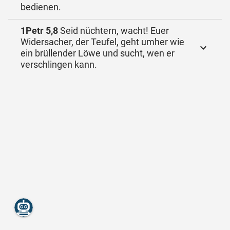
bedienen.
1Petr 5,8
Seid nüchtern, wacht! Euer
Widersacher, der Teufel, geht umher wie
ein brüllender Löwe und sucht, wen er
verschlingen kann.