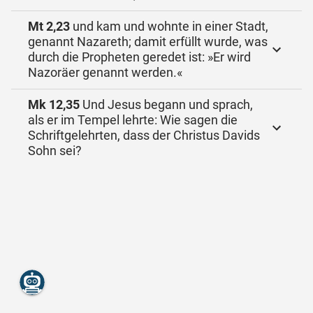
Mt 2,23
und kam und wohnte in einer Stadt,
genannt Nazareth; damit erfüllt wurde, was
durch die Propheten geredet ist: »Er wird
Nazoräer genannt werden.«
Mk 12,35
Und Jesus begann und sprach,
als er im Tempel lehrte: Wie sagen die
Schriftgelehrten, dass der Christus Davids
Sohn sei?