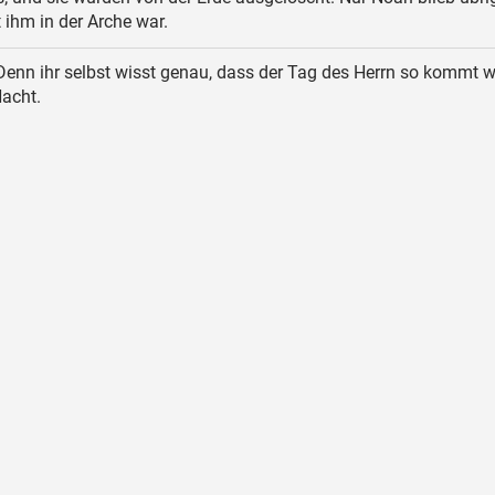
 ihm in der Arche war.
enn ihr selbst wisst genau, dass der Tag des Herrn so kommt w
Nacht.