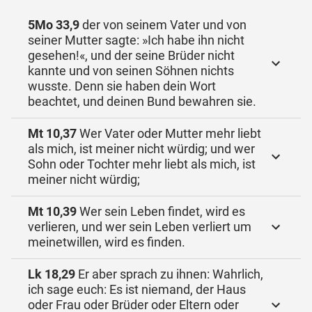
5Mo 33,9
der von seinem Vater und von
seiner Mutter sagte: »Ich habe ihn nicht
gesehen!«, und der seine Brüder nicht
kannte und von seinen Söhnen nichts
wusste. Denn sie haben dein Wort
beachtet, und deinen Bund bewahren sie.
Mt 10,37
Wer Vater oder Mutter mehr liebt
als mich, ist meiner nicht würdig; und wer
Sohn oder Tochter mehr liebt als mich, ist
meiner nicht würdig;
Mt 10,39
Wer sein Leben findet, wird es
verlieren, und wer sein Leben verliert um
meinetwillen, wird es finden.
Lk 18,29
Er aber sprach zu ihnen: Wahrlich,
ich sage euch: Es ist niemand, der Haus
oder Frau oder Brüder oder Eltern oder