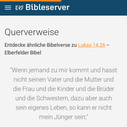
Zum Inhalt springen
Querverweise
Entdecke ähnliche Bibelverse zu
Lukas 14,26
–
Elberfelder Bibel
"Wenn jemand zu mir kommt und hasst
nicht seinen Vater und die Mutter und
die Frau und die Kinder und die Brüder
und die Schwestern, dazu aber auch
sein eigenes Leben, so kann er nicht
mein Jünger sein;"