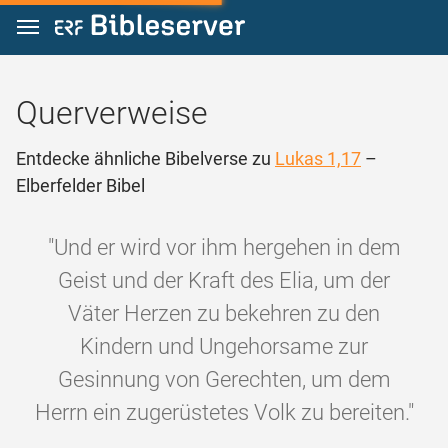
Zum Inhalt springen
Querverweise
Entdecke ähnliche Bibelverse zu
Lukas 1,17
–
Elberfelder Bibel
"Und er wird vor ihm hergehen in dem
Geist und der Kraft des Elia, um der
Väter Herzen zu bekehren zu den
Kindern und Ungehorsame zur
Gesinnung von Gerechten, um dem
Herrn ein zugerüstetes Volk zu bereiten."