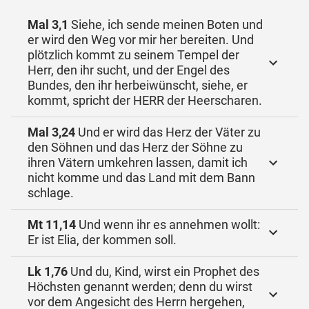
Mal 3,1
Siehe, ich sende meinen Boten und
er wird den Weg vor mir her bereiten. Und
plötzlich kommt zu seinem Tempel der
Herr, den ihr sucht, und der Engel des
Bundes, den ihr herbeiwünscht, siehe, er
kommt, spricht der HERR der Heerscharen.
Mal 3,24
Und er wird das Herz der Väter zu
den Söhnen und das Herz der Söhne zu
ihren Vätern umkehren lassen, damit ich
nicht komme und das Land mit dem Bann
schlage.
Mt 11,14
Und wenn ihr es annehmen wollt:
Er ist Elia, der kommen soll.
Lk 1,76
Und du, Kind, wirst ein Prophet des
Höchsten genannt werden; denn du wirst
vor dem Angesicht des Herrn hergehen,